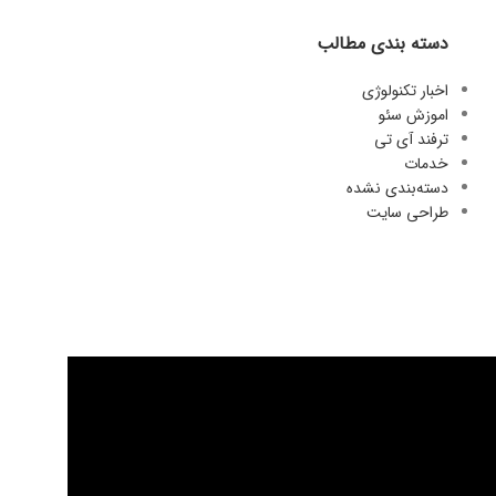
دسته بندی مطالب
اخبار تکنولوژی
اموزش سئو
ترفند آی تی
خدمات
دسته‌بندی نشده
طراحی سایت