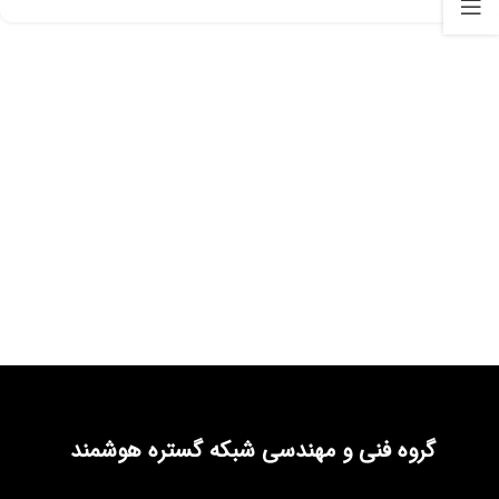
گروه فنی و مهندسی شبکه گستره هوشمند