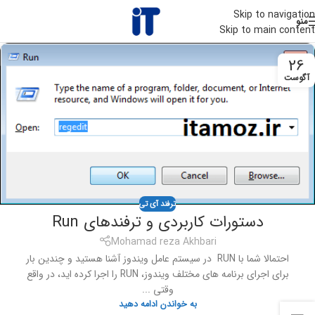
Skip to navigation
منو
Skip to main content
26
آگوست
ترفند آی تی
دستورات کاربردی و ترفندهای Run
Mohamad reza Akhbari
احتمالا شما با RUN در سیستم عامل ویندوز آشنا هستید و چندین بار
برای اجرای برنامه های مختلف ویندوز، RUN را اجرا کرده اید، در واقع
وقتی ...
به خواندن ادامه دهید