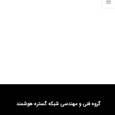
گروه فنی و مهندسی شبکه گستره هوشمند