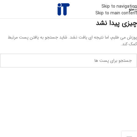
Skip to navigation
منو
Skip to main content
چیزی پیدا نشد
پوزش می طلبم، اما نتیجه ای یافت نشد. شاید جستجو به یافتن پست مرتبط
کمک کند.