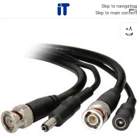
Skip to navigation
منو
Skip to main content
08
فوریه