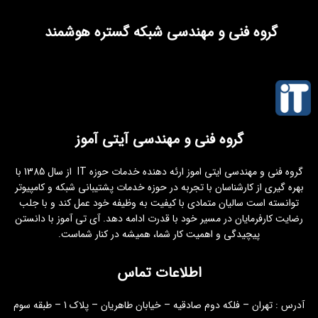
گروه فنی و مهندسی شبکه گستره هوشمند
گروه فنی و مهندسی آیتی آموز
گروه فنی و مهندسی ایتی اموز ارئه دهنده خدمات حوزه IT از سال 1385 با
بهره گیری از کارشناسان با تجربه در حوزه خدمات پشتیبانی شبکه و کامپیوتر
توانسته است سالیان متمادی با کیفیت به وظیفه خود عمل کند و با جلب
رضایت کارفرمایان در مسیر خود با قدرت ادامه دهد. آی تی آموز با دانستن
پیچیدگی و اهمیت کار شما، همیشه در کنار شماست.
اطلاعات تماس
آدرس : تهران – فلکه دوم صادقیه – خیابان طاهریان – پلاک 1 – طبقه سوم