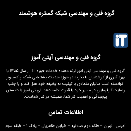
گروه فنی و مهندسی شبکه گستره هوشمند
گروه فنی و مهندسی آیتی آموز
گروه فنی و مهندسی ایتی اموز ارئه دهنده خدمات حوزه IT از سال 1385 با
بهره گیری از کارشناسان با تجربه در حوزه خدمات پشتیبانی شبکه و کامپیوتر
توانسته است سالیان متمادی با کیفیت به وظیفه خود عمل کند و با جلب
رضایت کارفرمایان در مسیر خود با قدرت ادامه دهد. آی تی آموز با دانستن
پیچیدگی و اهمیت کار شما، همیشه در کنار شماست.
اطلاعات تماس
آدرس : تهران – فلکه دوم صادقیه – خیابان طاهریان – پلاک 1 – طبقه سوم