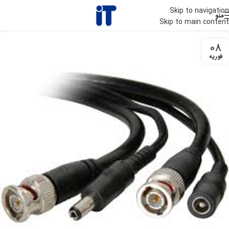
Skip to navigation
منو
Skip to main content
08
فوریه