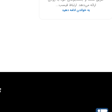
ارائه می‌دهد. ارتباط فیسب...
به خواندن ادامه دهید
گ