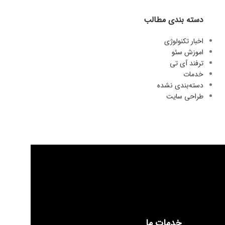
دسته بندی مطالب
اخبار تکنولوژی
اموزش سئو
ترفند آی تی
خدمات
دسته‌بندی نشده
طراحی سایت
خدمات ما