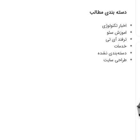
دسته بندی مطالب
اخبار تکنولوژی
اموزش سئو
ترفند آی تی
خدمات
دسته‌بندی نشده
طراحی سایت