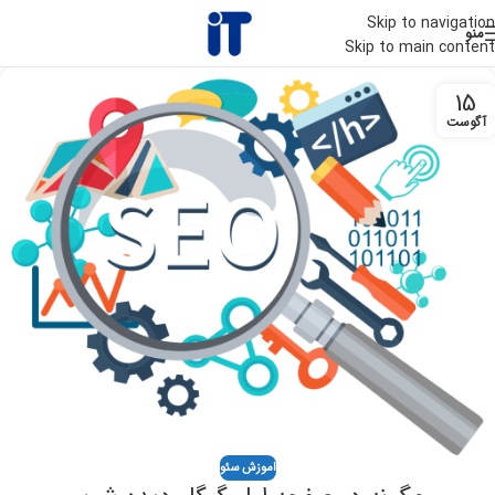
Skip to navigation
منو
Skip to main content
15
آگوست
اموزش سئو