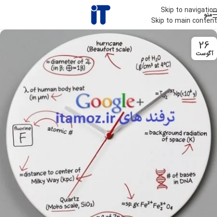
Skip to navigation
منو
Skip to main content
26
آگوست