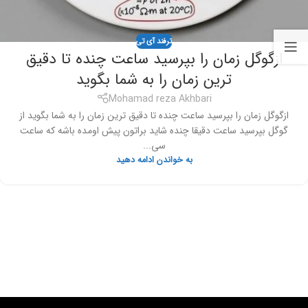
ترفند آی تی
ازگوگل زمان را بپرسید ساعت چنده تا دقیق
ترین زمان را به شما بگوید
Mohamad reza Akhbari
ازگوگل زمان را بپرسید ساعت چنده تا دقیق ترین زمان را به شما بگوید از
گوگل بپرسید ساعت دقیقا چنده شاید براتون پیش اومده باشه که ساعت
سی...
به خواندن ادامه دهید