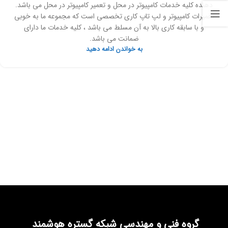
دهنده کلیه خدمات کامپیوتر در محل و تعمیر کامپیوتر در محل می باشد.
تعمیرات کامپیوتر و لپ تاپ کاری تخصصی است که مجموعه ما به خوبی
و با سابقه کاری بالا به آن مسلط می باشد ، کلیه خدمات ما دارای
ضمانت می باشد.
به خواندن ادامه دهید
گروه فنی و مهندسی شبکه گستره هوشمند