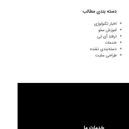
دسته بندی مطالب
اخبار تکنولوژی
اموزش سئو
ترفند آی تی
خدمات
دسته‌بندی نشده
طراحی سایت
خدمات ما