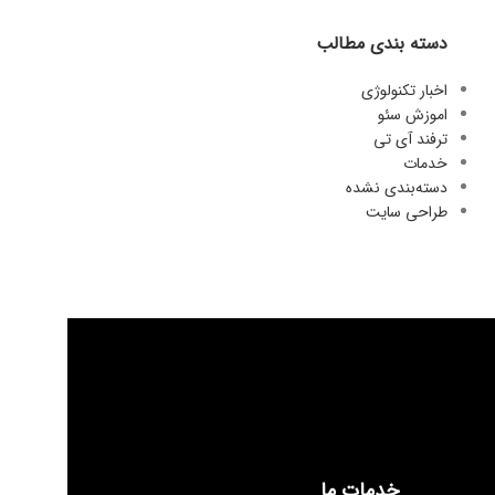
دسته بندی مطالب
اخبار تکنولوژی
اموزش سئو
ترفند آی تی
خدمات
دسته‌بندی نشده
طراحی سایت
خدمات ما