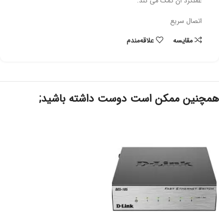
عملکرد ان کمک می کند.
اتصال سریع
مقایسه
علاقه‌مندم
همچنین ممکن است دوست داشته باشید;