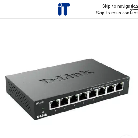
Skip to navigation
منو
Skip to main content