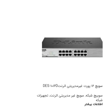
سویچ ۲۴ پورت غیر مدیریتی اترنت DES-1024R
سوییچ شبکه
,
سویچ غ
سویچ ۱۶ پورت غیرمدیریتی اترنتDES-1016D
شبکه
اطلاعات بیشتر
سوییچ شبکه
,
سویچ غیر مدیریتی اترنت
,
تجهیزات
شبکه
اطلاعات بیشتر