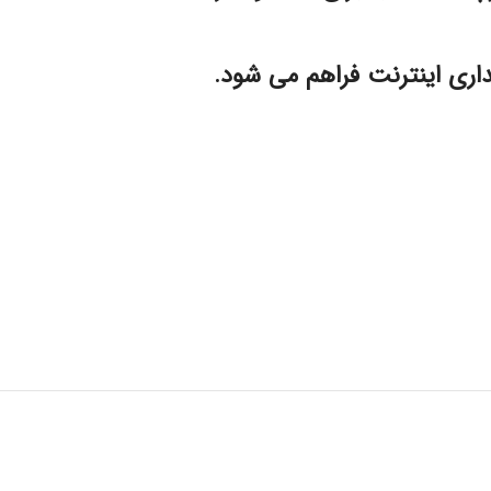
داری اینترنت فراهم می شود.