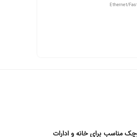
 دهد این سوییچ کوچک مناسب برای خانه و ادارات