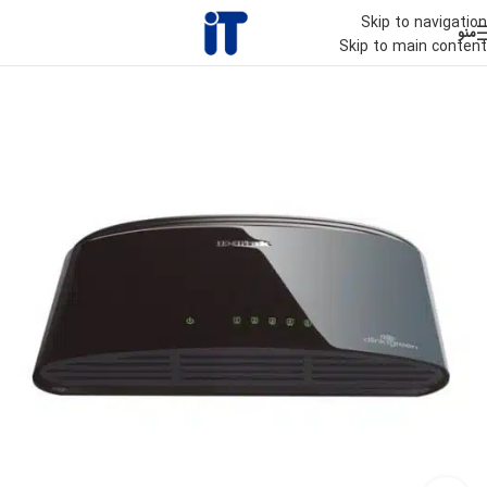
Skip to navigation
منو
Skip to main content