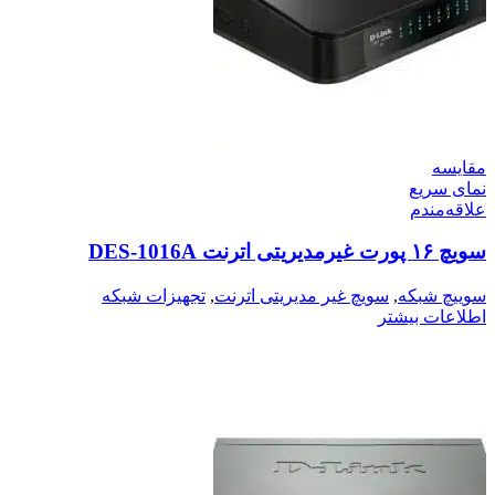
مقایسه
نمای سریع
علاقه‌مندم
سویچ ۱۶ پورت غیرمدیریتی اترنت DES-1016A
سوییچ شبکه
,
سویچ غیر مدیریتی اترنت
,
تجهیزات شبکه
اطلاعات بیشتر