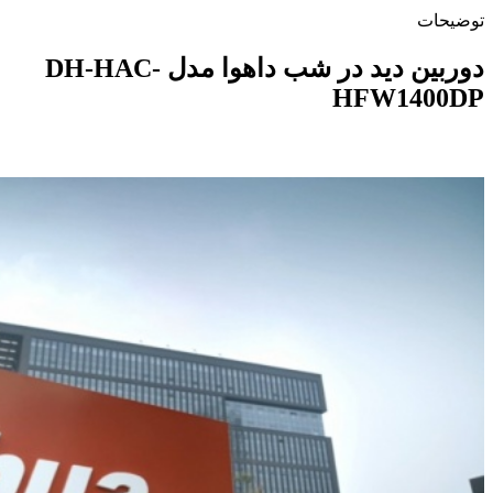
توضیحات
دوربین دید در شب داهوا مدل DH-HAC-
HFW1400DP