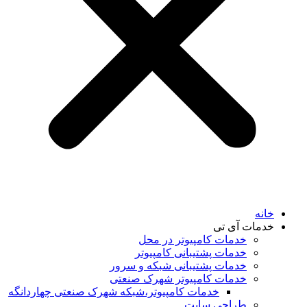
خانه
خدمات آی تی
خدمات کامپیوتر در محل
خدمات پشتیبانی کامپیوتر
خدمات پشتیبانی شبکه و سرور
خدمات کامپیوتر شهرک صنعتی
خدمات کامپیوتر،شبکه شهرک صنعتی چهاردانگه
طراحی سایت