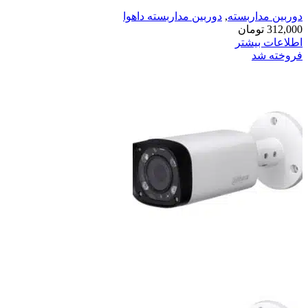
دوربین مداربسته
,
دوربین مداربسته داهوا
312,000
تومان
اطلاعات بیشتر
فروخته شد