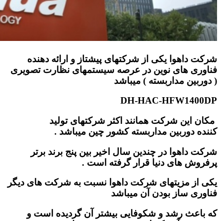
شرکت داهوا یکی از شرکتهای پیشتاز و ارائه دهنده
فناوری های نوین در عرصه سیستمهای نظارت تصویری
( دوربین مداربسته ) میباشد
DH-HAC-HFW1400DP
مکان این شرکت همانند اکثر شرکتهای تولید
کننده دوربین مداربسته کشور چین میباشد .
شرکت داهوا در چندین سال اخیر بین پنج برند برتر
پرفروش های دنیا قرار گرفته است .
یکی از مزیتهای شرکت داهوا نسبت به شرکت های دیگر
فناوری ساز بودن آن میباشد
که باعث رشد و شکوفایی بیشتر آن گردیده است و