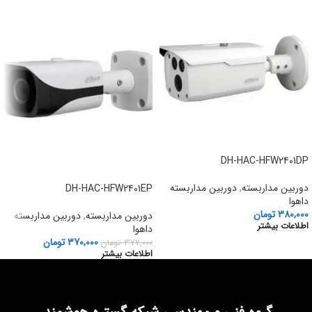
DH-HAC-HFW2401DP
دوربین مداربسته
,
دوربین مداربسته
DH-HAC-HFW2401EP
داهوا
380,000
تومان
دوربین مداربسته
,
دوربین مداربسته
اطلاعات بیشتر
داهوا
370,000
تومان
377,000
تومان
اطلاعات بیشتر