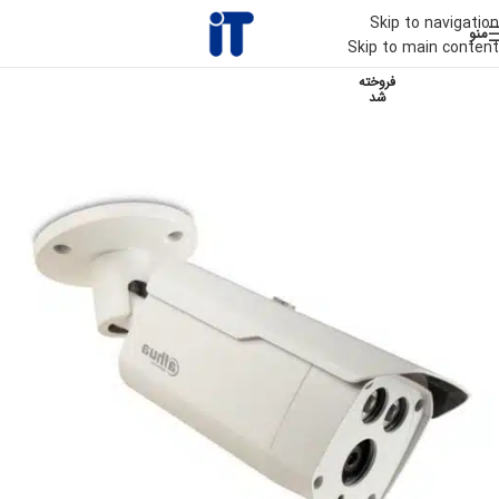
Skip to navigation
منو
Skip to main content
فروخته
شد