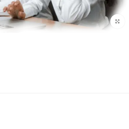
برای بزرگنمایی کلیک کنید