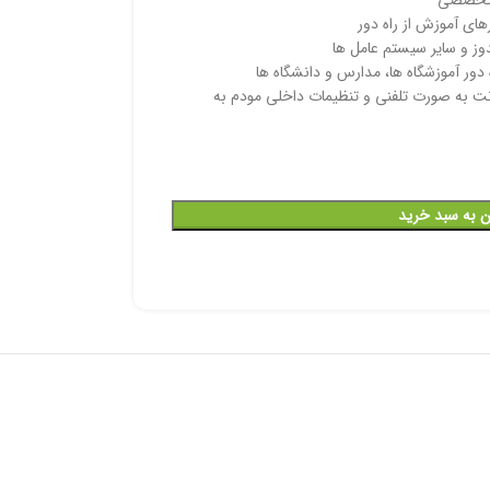
و تخصصی
های آموزش از راه دور
وز و سایر سیستم عامل ها
 دور آموزشگاه ها، مدارس و دانشگاه ها
رنت به صورت تلفنی و تنظیمات داخلی مودم به
ن به سبد خرید