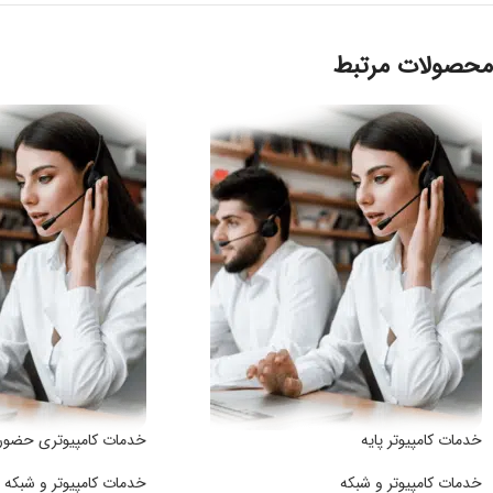
محصولات مرتبط
خدمات کامپیوتر پایه
خدمات کامپیوتری حضو
خدمات کامپیوتر و شبکه
خدمات کامپیوتر و شبکه