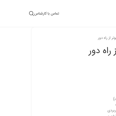
تماس با کارشناس
ر از راه دور
راه دور
)
ربردی