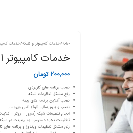
خانه
خدمات کامپیوتر و شبکه
خدمات کامپیوت
خدمات کامپیوتر از 
200,000
تومان
نصب برنامه های کاربردی
رفع مشکل تنظیمات شبکه
نصب آنلاین برنامه های بیمه
نصب و بروزرسانی انواع آنتی ویروس
انجام تنظیمات شبکه (سرور – روتر – کلاینت
تنظیمات نحوه دسترسی به اینترنت در شبکه
رفع مشکل تنظیمات ویندوز و برنامه های کا