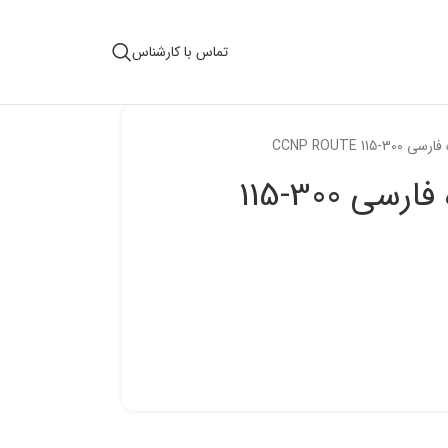
تماس با کارشناس
11 CCNP ROUTE
دانلود رایگان دوره فارسی 300-115