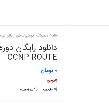
خانه
محصولات آموزشی
دانلود رایگان دوره فارسی 300-5
CCNP ROUTE
0
تومان
ناموجود
مقایسه
علاقه‌مندم