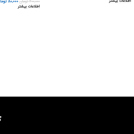
80,000
توما
اطلاعات بیشتر
200,000
تومان
اطلاعات بیشتر
گ