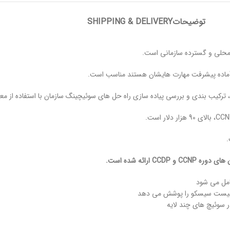
توضیحات
SHIPPING & DELIVERY
رائه شده است.
تالیست سیسکو را پوشش می دهد